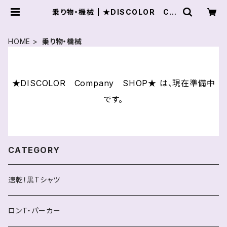
乗り物・機械 | ★DISCOLOR Co
mpany SHOP★
HOME
乗り物・機械
★DISCOLOR Company SHOP★ は、現在準備中
です。
CATEGORY
速乾！黒Tシャツ
ロンT・パーカー