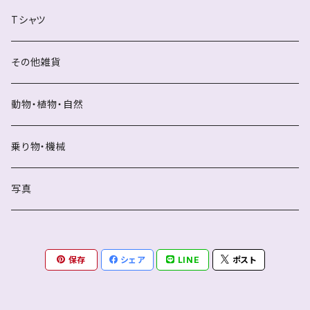
Tシャツ
その他雑貨
動物・植物・自然
乗り物・機械
写真
保存
シェア
LINE
ポスト